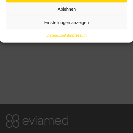
Ablehnen
Einstellungen anzeigen
Datenschutz
Impressum