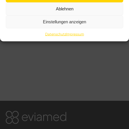
Ablehnen
Einstellungen anzeigen
Datenschutz
Impressum