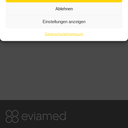
Ablehnen
Einstellungen anzeigen
Datenschutz
Impressum